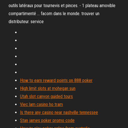
outils latéraux pour tournevis et pinces. - 1 plateau amovible
compartimenté ... facom dans le monde. trouver un
distributeur. service
How to earn reward points on 888 poker
High limit slots at mohegan sun
Utah slot canyon guided tours
Viec lam casino ho tram
Is there any casino near nashville tennessee
Stan james poker promo code