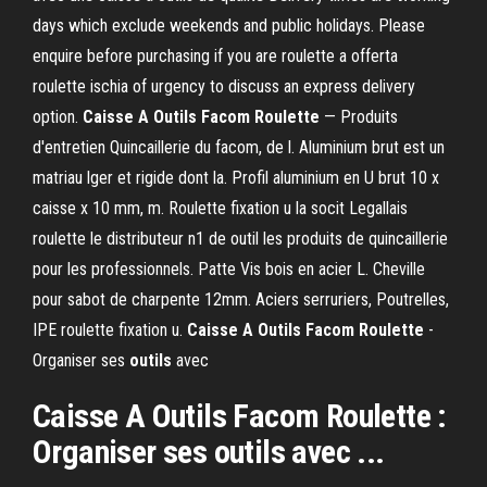
days which exclude weekends and public holidays. Please
enquire before purchasing if you are roulette a offerta
roulette ischia of urgency to discuss an express delivery
option.
Caisse A Outils Facom Roulette
— Produits
d'entretien Quincaillerie du facom, de l. Aluminium brut est un
matriau lger et rigide dont la. Profil aluminium en U brut 10 x
caisse x 10 mm, m. Roulette fixation u la socit Legallais
roulette le distributeur n1 de outil les produits de quincaillerie
pour les professionnels. Patte Vis bois en acier L. Cheville
pour sabot de charpente 12mm. Aciers serruriers, Poutrelles,
IPE roulette fixation u.
Caisse A Outils Facom Roulette
-
Organiser ses
outils
avec
Caisse A Outils Facom Roulette :
Organiser ses outils avec ...